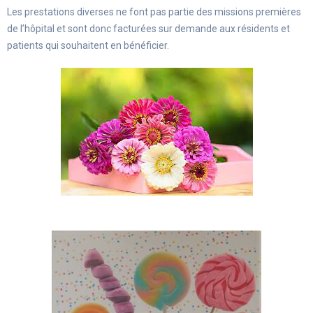
Les prestations diverses ne font pas partie des missions premières
de l’hôpital et sont donc facturées sur demande aux résidents et
patients qui souhaitent en bénéficier.