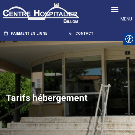
MENU
PAIEMENT EN LIGNE
CONTACT
Tarifs hébergement