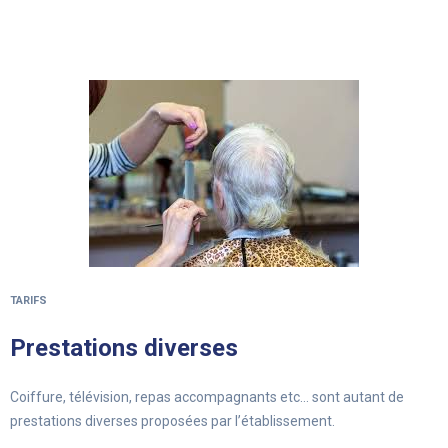
TARIFS
Prestations diverses
Coiffure, télévision, repas accompagnants etc… sont autant de
prestations diverses proposées par l’établissement.