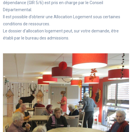
dépendance (GIR 5/6) est pris en charge par le Conseil
Départemental.
Il est possible d’obtenir une Allocation Logement sous certaines
conditions de ressources.
Le dossier d’allocation logement peut, sur votre demande, être
établi par le bureau des admissions.