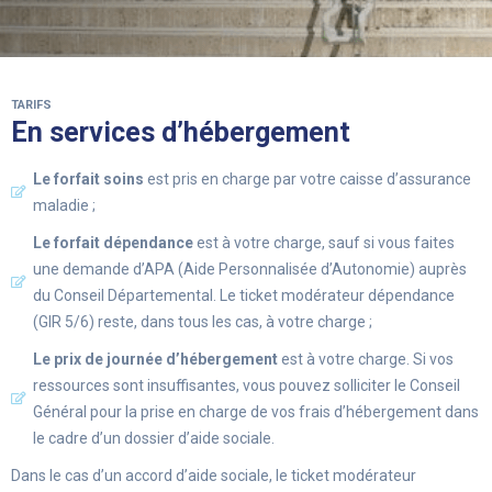
TARIFS
En services d’hébergement
Le forfait soins
est pris en charge par votre caisse d’assurance
maladie ;
Le forfait dépendance
est à votre charge, sauf si vous faites
une demande d’APA (Aide Personnalisée d’Autonomie) auprès
du Conseil Départemental. Le ticket modérateur dépendance
(GIR 5/6) reste, dans tous les cas, à votre charge ;
Le prix de journée d’hébergement
est à votre charge. Si vos
ressources sont insuffisantes, vous pouvez solliciter le Conseil
Général pour la prise en charge de vos frais d’hébergement dans
le cadre d’un dossier d’aide sociale.
Dans le cas d’un accord d’aide sociale, le ticket modérateur