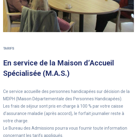
TARIFS
En service de la Maison d’Accueil
Spécialisée (M.A.S.)
Ce service accueille des personnes handicapées sur décision de la
MDPH (Maison Départementale des Personnes Handicapées).
Les frais de séjour sont pris en charge à 100 % par votre caisse
d’assurance maladie (après accord), le forfait journalier reste à
votre charge.
Le Bureau des Admissions pourra vous fournir toute information
concernant les tarifs appliqués.