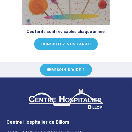
Ces tarifs sont révisables chaque année.
CONSULTEZ NOS TARIFS
BESOIN D'AIDE ?
Centre Hospitalier de Billom