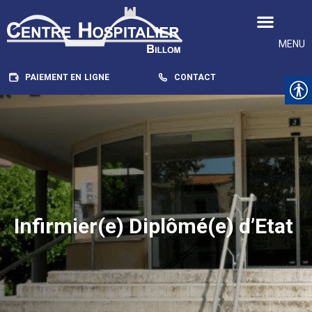
MENU
PAIEMENT EN LIGNE
CONTACT
Infirmier(e) Diplômé(e) d’Etat