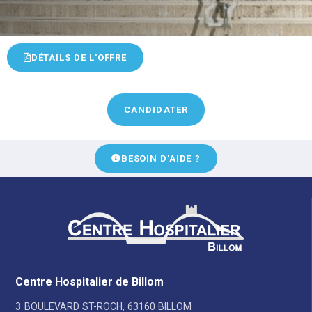
DÉTAILS DE L'OFFRE
BESOIN D'AIDE ?
Centre Hospitalier de Billom
3 BOULEVARD ST-ROCH, 63160 BILLOM